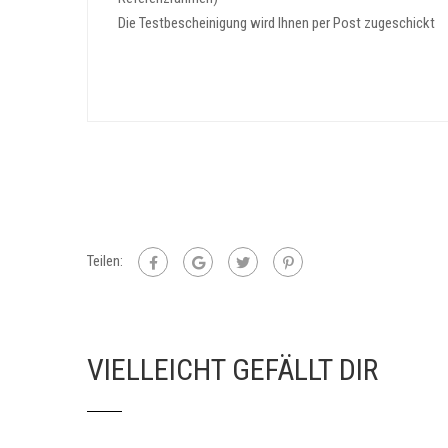
Die Testbescheinigung wird Ihnen per Post zugeschickt
Teilen:
VIELLEICHT GEFÄLLT DIR