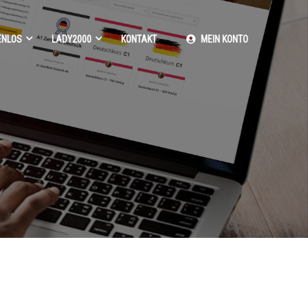
ENLOS
LADY2000
KONTAKT
MEIN KONTO