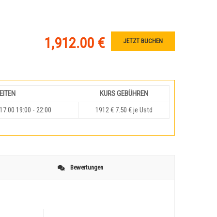
1,912.00 €
JETZT BUCHEN
EITEN
KURS GEBÜHREN
 17:00 19:00 - 22:00
1912 € 7.50 € je Ustd
Bewertungen