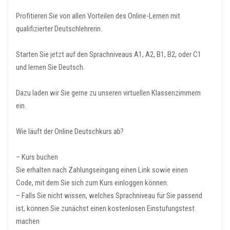
Profitieren Sie von allen Vorteilen des Online-Lernen mit
qualifizierter Deutschlehrerin.
Starten Sie jetzt auf den Sprachniveaus A1, A2, B1, B2, oder C1
und lernen Sie Deutsch.
Dazu laden wir Sie gerne zu unseren virtuellen Klassenzimmern
ein.
Wie läuft der Online Deutschkurs ab?
– Kurs buchen
Sie erhalten nach Zahlungseingang einen Link sowie einen
Code, mit dem Sie sich zum Kurs einloggen können.
– Falls Sie nicht wissen, welches Sprachniveau für Sie passend
ist, können Sie zunächst einen kostenlosen Einstufungstest
machen