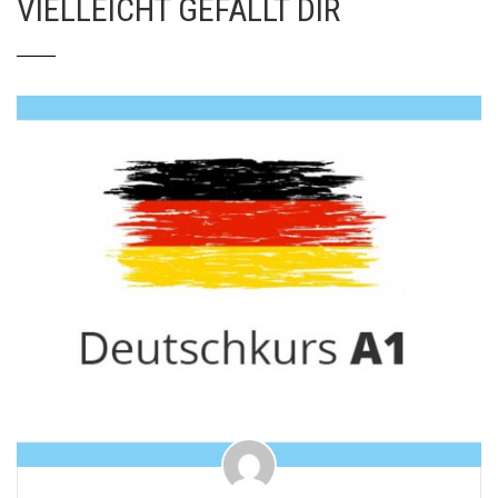
VIELLEICHT GEFÄLLT DIR