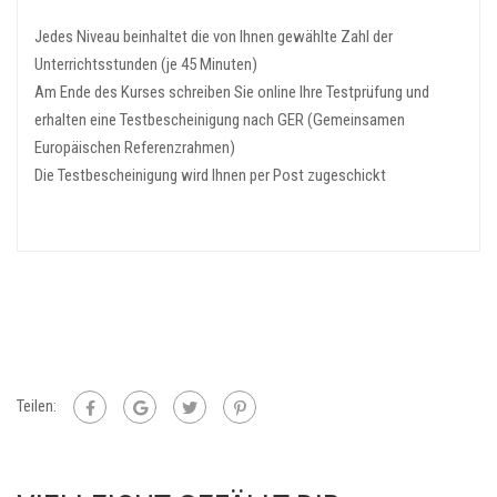
Jedes Niveau beinhaltet die von Ihnen gewählte Zahl der
Unterrichtsstunden (je 45 Minuten)
Am Ende des Kurses schreiben Sie online Ihre Testprüfung und
erhalten eine Testbescheinigung nach GER (Gemeinsamen
Europäischen Referenzrahmen)
Die Testbescheinigung wird Ihnen per Post zugeschickt
Teilen: