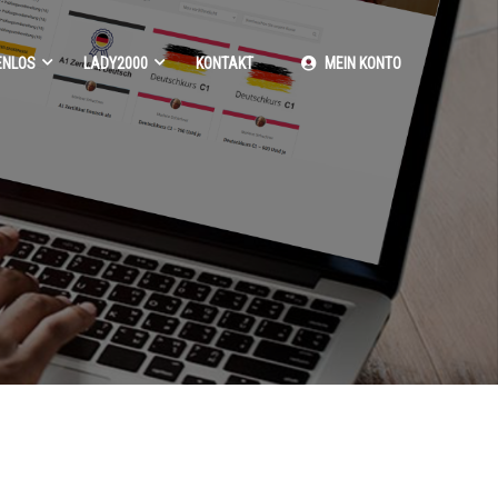
ENLOS
LADY2000
KONTAKT
MEIN KONTO