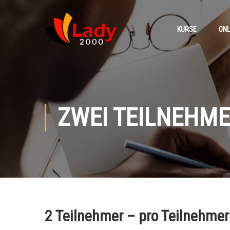
KURSE
ONL
ZWEI TEILNEHM
2 Teilnehmer – pro Teilnehmer