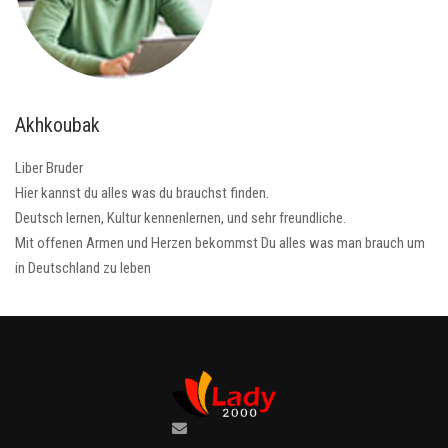
Akhkoubak
Liber Bruder
Hier kannst du alles was du brauchst finden.
Deutsch lernen, Kultur kennenlernen, und sehr freundliche.
Mit offenen Armen und Herzen bekommst Du alles was man brauch um
in Deutschland zu leben