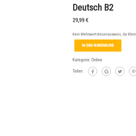
Deutsch B2
29,99
€
Kein Mehrwertsteuerausweis, da Klei
IN DEN WARENKORB
Kategorie:
Online
Teilen: