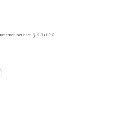
nunternehmer nach §19 (1) UStG.