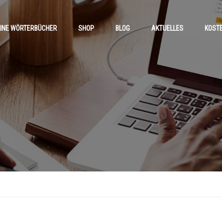
INE WÖRTERBÜCHER
SHOP
BLOG
AKTUELLES
KOST