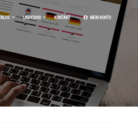
ENLOS
LADY2000
KONTAKT
MEIN KONTO