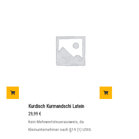
Kurdisch Kurmandschi Latein
29,99
€
Kein Mehrwertsteuerausweis, da
Kleinunternehmer nach §19 (1) UStG.