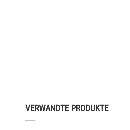
VERWANDTE PRODUKTE