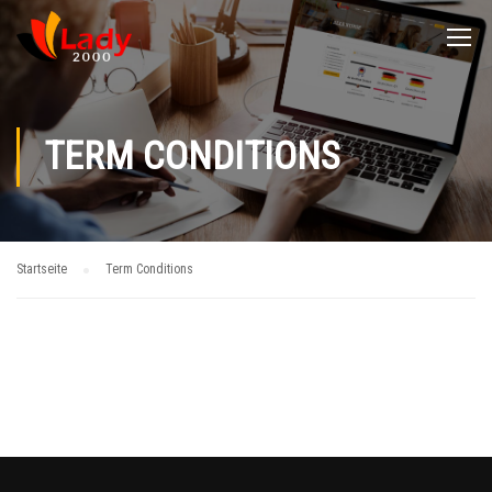
TERM CONDITIONS
Startseite
Term Conditions