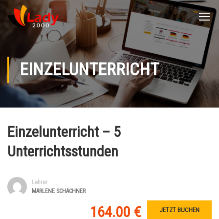
EINZELUNTERRICHT
Einzelunterricht – 5
Unterrichtsstunden
Lehrer
MARLENE SCHACHNER
164.00 €
JETZT BUCHEN