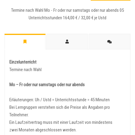
Termine nach Wahl Mo - Fr oder nur samstags oder nur abends 05
Unterrichtsstunden 164,00 € / 32,00 € je Ustd
Einzelunterricht
Termine nach Wahl
Mo – Fr oder nur samstags oder nur abends
Erläuterungen: Uh / Ustd = Unterrichtsstunde = 45 Minuten
Bei Lerngruppen verstehen sich die Preise als Angaben pro
Teilnehmer.
Ein Laufzeitvertrag muss mit einer Laufzeit von mindestens
zwei Monaten abgeschlossen werden.