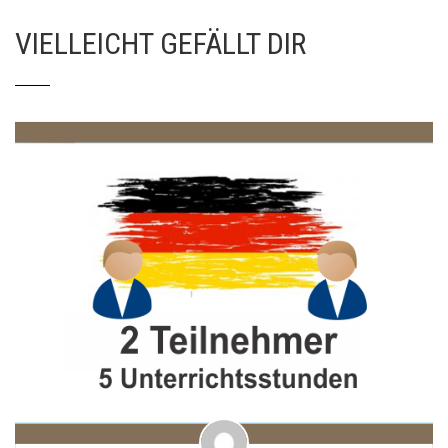
VIELLEICHT GEFÄLLT DIR