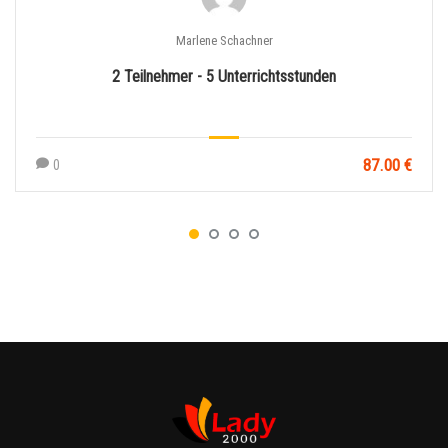
Marlene Schachner
2 Teilnehmer - 5 Unterrichtsstunden
87.00 €
0