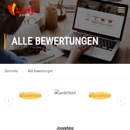
ALLE BEWERTUNGEN
Startseite
Alle Bewertungen
Josephine