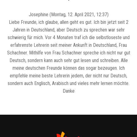
Josephine (Montag, 12. April 2021, 12:37)
Liebe Freunde, ich glaube, allen geht es gut. Ich bin jetzt seit 2
Jahren in Deutschland, aber Deutsch zu sprechen war sehr
schwierig für mich. Vor 4 Monaten traf ich die selbstloseste und
erfahrenste Lehrerin seit meiner Ankunft in Deutschland, Frau
Schachner. Mithilfe von Frau Schachner spreche ich nicht nur gut
Deutsch, sondern kann auch sehr gut lesen und schreiben. Alle
meine deutschen Freunde können das sogar bezeugen. Ich
empfehle meine beste Lehrerin jedem, der nicht nur Deutsch,
sondern auch Englisch, Arabisch und vieles mehr lernen möchte.
Danke